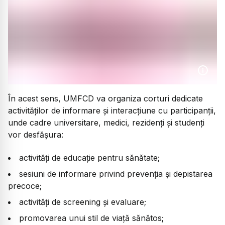
În acest sens, UMFCD va organiza corturi dedicate
activităților de informare și interacțiune cu participanții,
unde cadre universitare, medici, rezidenți și studenți
vor desfășura:
activități de educație pentru sănătate;
sesiuni de informare privind prevenția și depistarea
precoce;
activități de screening și evaluare;
promovarea unui stil de viață sănătos;