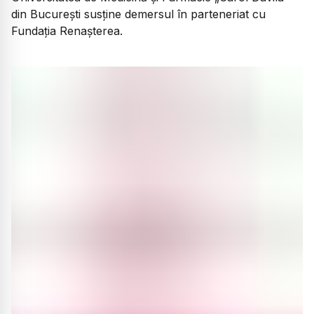
din București susține demersul în parteneriat cu
Fundația Renașterea.