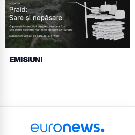
EMISIUNI