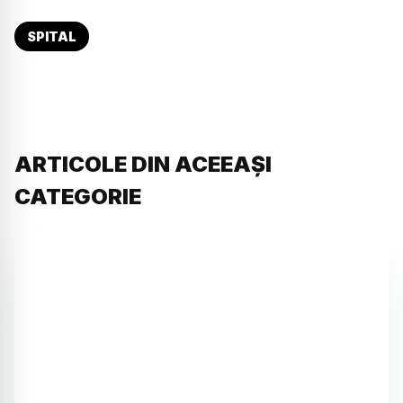
SPITAL
ARTICOLE DIN ACEEAȘI
CATEGORIE