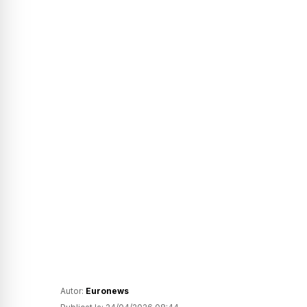
Autor:
Euronews