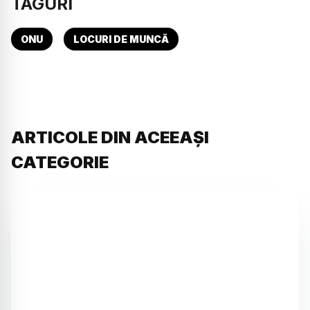
TAGURI
ONU
LOCURI DE MUNCĂ
ARTICOLE DIN ACEEAȘI
CATEGORIE