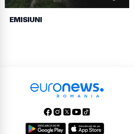
EMISIUNI