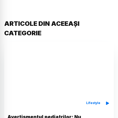
ARTICOLE DIN ACEEAȘI
CATEGORIE
Lifestyle
Avertismentul pediatrilor: Nu