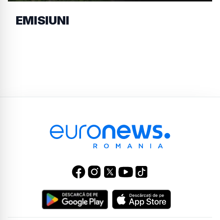
EMISIUNI