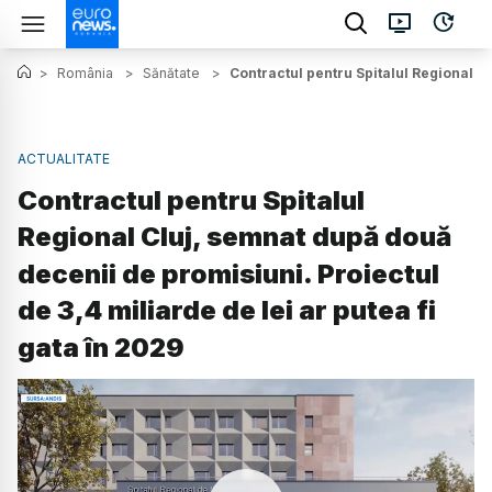
>
România
>
Sănătate
>
Contractul pentru Spitalul Regional Cl
ACTUALITATE
Contractul pentru Spitalul
Regional Cluj, semnat după două
decenii de promisiuni. Proiectul
de 3,4 miliarde de lei ar putea fi
gata în 2029