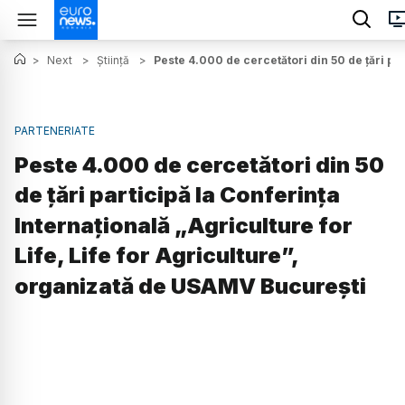
>
Next
>
Știință
>
Peste 4.000 de cercetători din 50 de țări pa
PARTENERIATE
Peste 4.000 de cercetători din 50
de țări participă la Conferința
Internațională „Agriculture for
Life, Life for Agriculture”,
organizată de USAMV București