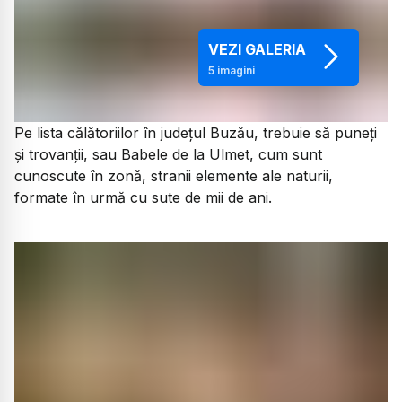
VEZI GALERIA
5
imagini
Pe lista călătoriilor în județul Buzău, trebuie să puneți
și trovanții, sau Babele de la Ulmet, cum sunt
cunoscute în zonă, stranii elemente ale naturii,
formate în urmă cu sute de mii de ani.