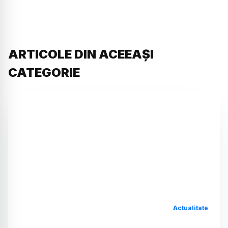
ARTICOLE DIN ACEEAȘI
CATEGORIE
Actualitate