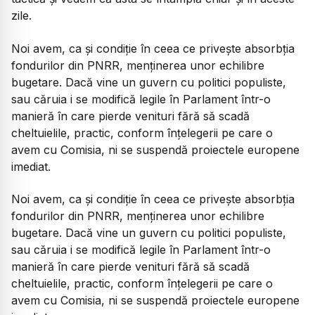
zile.
Noi avem, ca și condiție în ceea ce privește absorbția
fondurilor din PNRR, menținerea unor echilibre
bugetare. Dacă vine un guvern cu politici populiste,
sau căruia i se modifică legile în Parlament într-o
manieră în care pierde venituri fără să scadă
cheltuielile, practic, conform înțelegerii pe care o
avem cu Comisia, ni se suspendă proiectele europene
imediat.
Noi avem, ca și condiție în ceea ce privește absorbția
fondurilor din PNRR, menținerea unor echilibre
bugetare. Dacă vine un guvern cu politici populiste,
sau căruia i se modifică legile în Parlament într-o
manieră în care pierde venituri fără să scadă
cheltuielile, practic, conform înțelegerii pe care o
avem cu Comisia, ni se suspendă proiectele europene