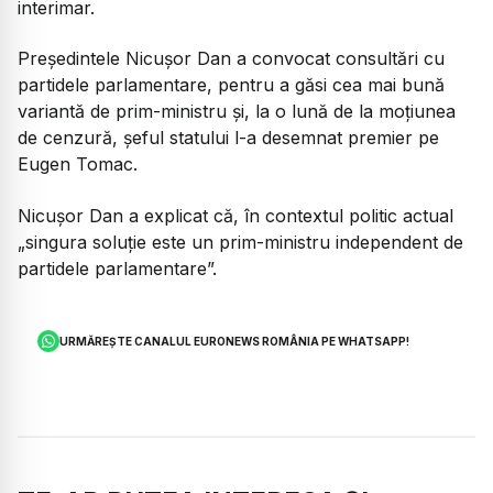
interimar.
Președintele Nicușor Dan a convocat consultări cu
partidele parlamentare, pentru a găsi cea mai bună
variantă de prim-ministru și, la o lună de la moțiunea
de cenzură, șeful statului l-a desemnat premier pe
Eugen Tomac.
Nicușor Dan a explicat că, în contextul politic actual
„singura soluție este un prim-ministru independent de
partidele parlamentare”.
URMĂREȘTE CANALUL EURONEWS ROMÂNIA PE WHATSAPP!