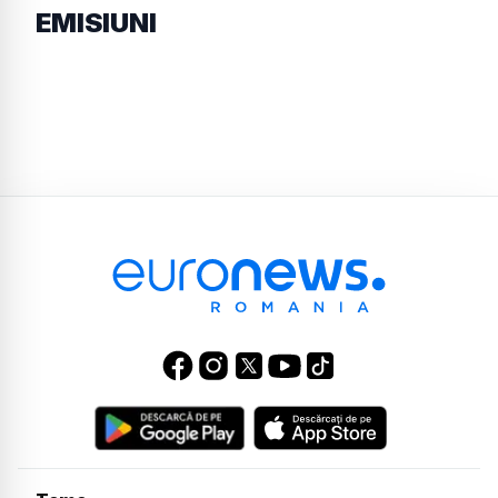
EMISIUNI