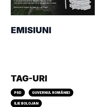
EMISIUNI
TAG-URI
PSD
GUVERNUL ROMÂNIEI
ILIE BOLOJAN