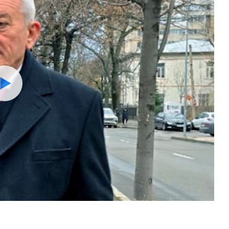
Watch