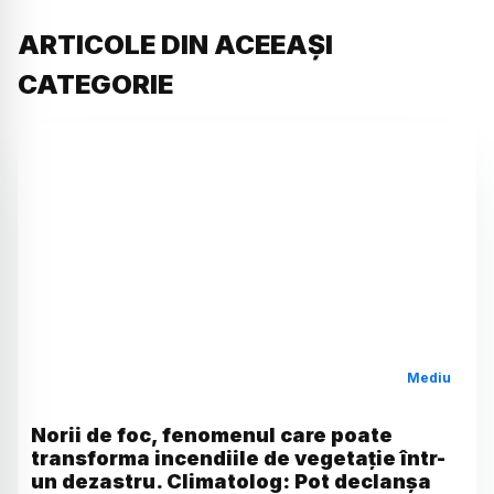
ARTICOLE DIN ACEEAȘI
CATEGORIE
Mediu
Norii de foc, fenomenul care poate
transforma incendiile de vegetație într-
un dezastru. Climatolog: Pot declanșa