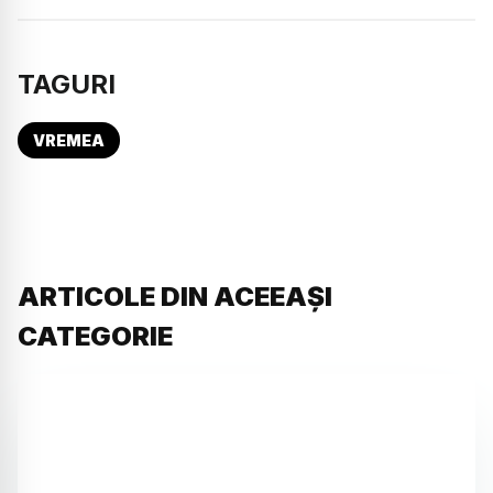
TAGURI
VREMEA
ARTICOLE DIN ACEEAȘI
CATEGORIE