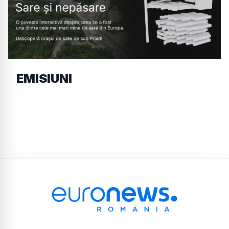
EMISIUNI