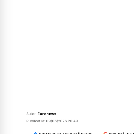
Autor:
Euronews
Publicat la:
09/06/2026 20:49