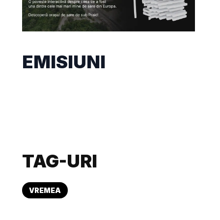
EMISIUNI
TAG-URI
VREMEA