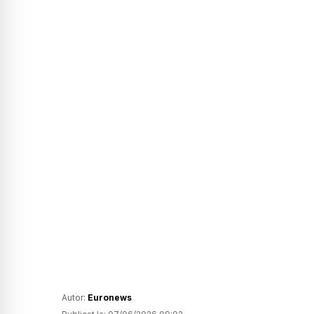
Autor:
Euronews