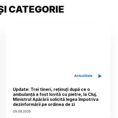
ȘI CATEGORIE
Actualitate
Update: Trei tineri, reținuți după ce o
ambulanță a fost lovită cu pietre, la Cluj.
Ministrul Apărării solicită legea împotriva
dezinformării pe ordinea de zi
09
.
08
.
2026