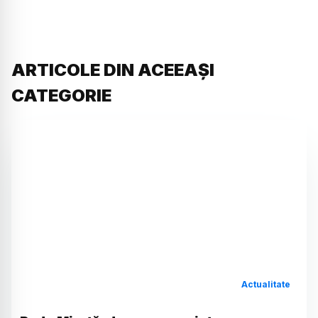
ARTICOLE DIN ACEEAȘI
CATEGORIE
Actualitate