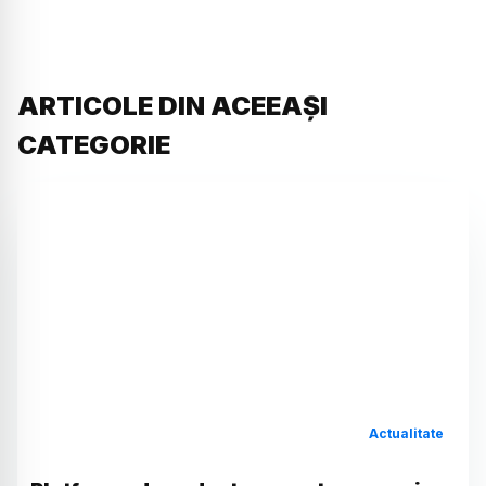
ARTICOLE DIN ACEEAȘI
CATEGORIE
Actualitate