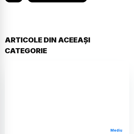
ARTICOLE DIN ACEEAȘI
CATEGORIE
Mediu