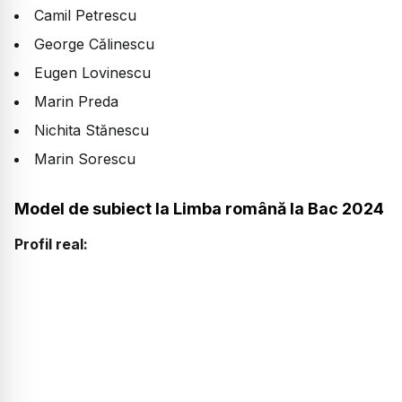
Camil Petrescu
George Călinescu
Eugen Lovinescu
Marin Preda
Nichita Stănescu
Marin Sorescu
Model de subiect la Limba română la Bac 2024
Profil real: