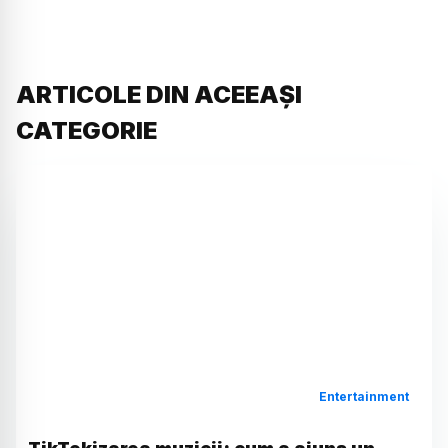
ARTICOLE DIN ACEEAȘI
CATEGORIE
Entertainment