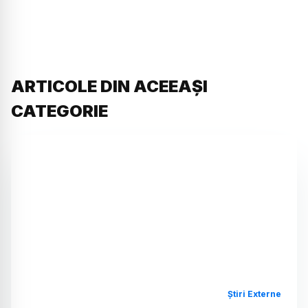
ARTICOLE DIN ACEEAȘI
CATEGORIE
Știri Externe