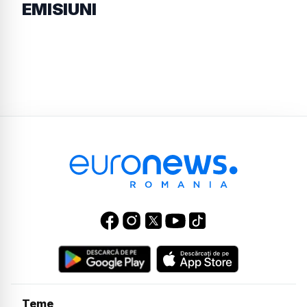
EMISIUNI
Teme