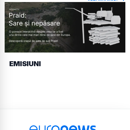
EMISIUNI