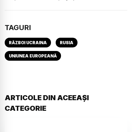
TAGURI
RĂZBOI UCRAINA
RUSIA
UNIUNEA EUROPEANĂ
ARTICOLE DIN ACEEAȘI
CATEGORIE