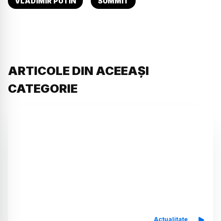
VLADIMIR PUTIN
SUMMIT
ARTICOLE DIN ACEEAȘI
CATEGORIE
Actualitate