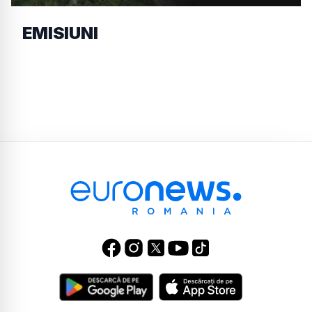
EMISIUNI