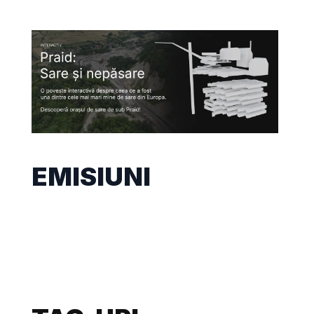
EMISIUNI