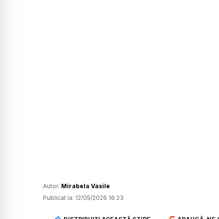
Autor:
Mirabela Vasile
Publicat la:
12/05/2026 16:23