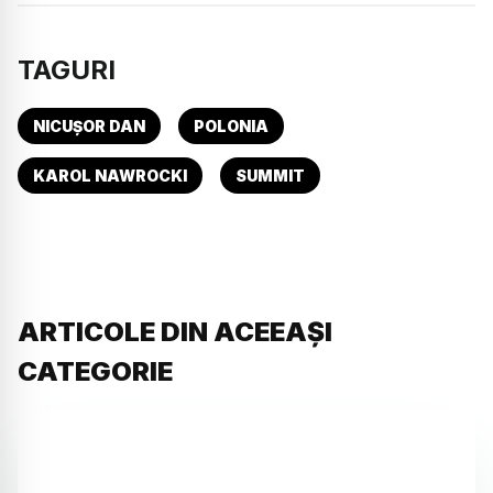
TAGURI
NICUȘOR DAN
POLONIA
KAROL NAWROCKI
SUMMIT
ARTICOLE DIN ACEEAȘI
CATEGORIE