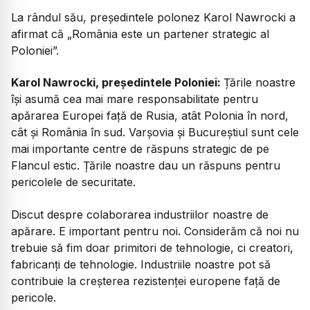
La rândul său, președintele polonez Karol Nawrocki a
afirmat că „România este un partener strategic al
Poloniei”.
Karol Nawrocki, președintele Poloniei:
Țările noastre
își asumă cea mai mare responsabilitate pentru
apărarea Europei față de Rusia, atât Polonia în nord,
cât și România în sud. Varșovia și Bucureștiul sunt cele
mai importante centre de răspuns strategic de pe
Flancul estic. Țările noastre dau un răspuns pentru
pericolele de securitate.
Discut despre colaborarea industriilor noastre de
apărare. E important pentru noi. Considerăm că noi nu
trebuie să fim doar primitori de tehnologie, ci creatori,
fabricanți de tehnologie. Industriile noastre pot să
contribuie la creșterea rezistenței europene față de
pericole.