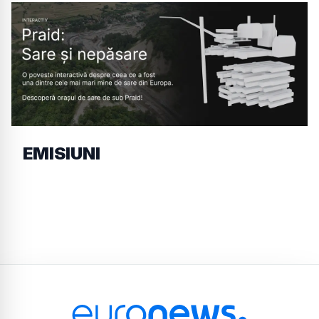
EMISIUNI