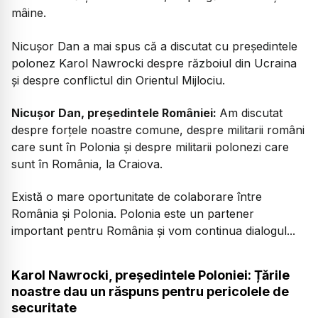
mâine.
Nicușor Dan a mai spus că a discutat cu președintele
polonez
Karol Nawrocki despre războiul din Ucraina
și despre conflictul din Orientul Mijlociu.
Nicușor Dan, președintele României:
Am discutat
despre forțele noastre comune, despre militarii români
care sunt în Polonia și despre militarii polonezi care
sunt în România, la Craiova.
Există o mare oportunitate de colaborare între
România și Polonia. Polonia este un partener
important pentru România și vom continua dialogul...
Karol Nawrocki, președintele Poloniei: Țările
noastre dau un răspuns pentru pericolele de
securitate