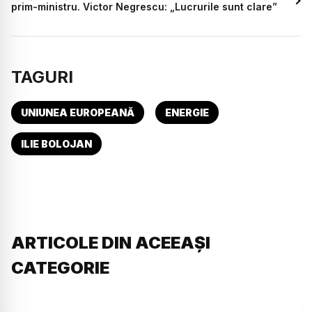
prim-ministru. Victor Negrescu: „Lucrurile sunt clare”
TAGURI
UNIUNEA EUROPEANĂ
ENERGIE
ILIE BOLOJAN
ARTICOLE DIN ACEEAȘI
CATEGORIE