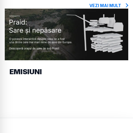
VEZI MAI MULT
EMISIUNI