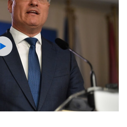
Watch