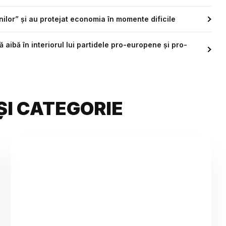
ilor” și au protejat economia în momente dificile
 aibă în interiorul lui partidele pro-europene și pro-
ȘI CATEGORIE