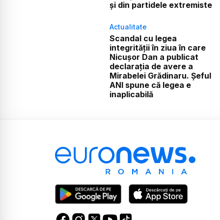
și din partidele extremiste
Actualitate
Scandal cu legea
integrității în ziua în care
Nicușor Dan a publicat
declarația de avere a
Mirabelei Grădinaru. Șeful
ANI spune că legea e
inaplicabilă