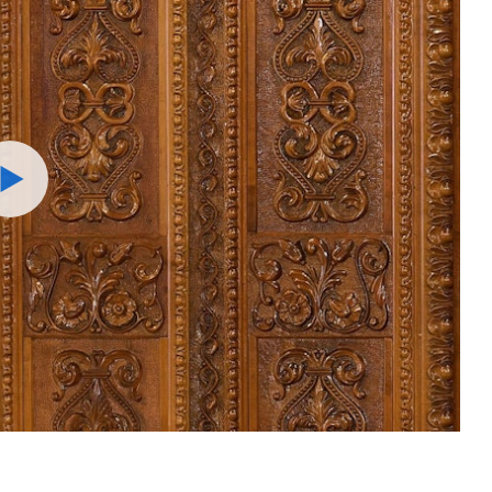
Watch