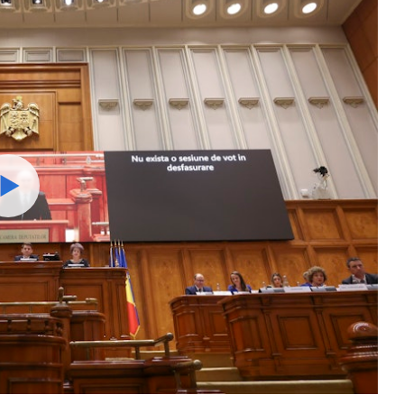
Watch