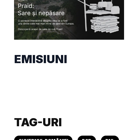
EMISIUNI
TAG-URI