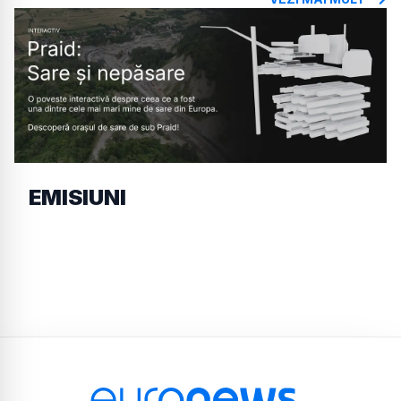
EMISIUNI