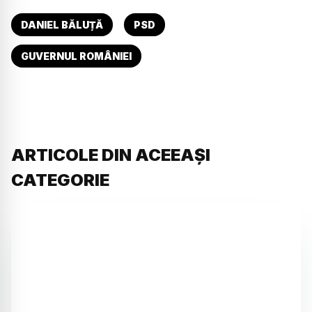
DANIEL BĂLUȚĂ
PSD
GUVERNUL ROMÂNIEI
ARTICOLE DIN ACEEAȘI
CATEGORIE