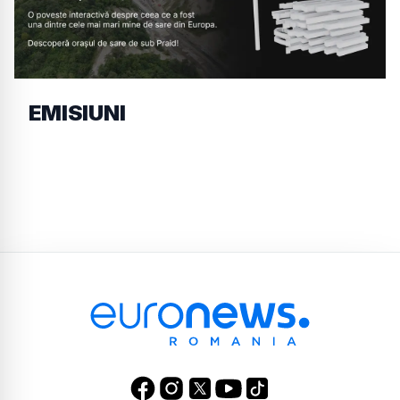
EMISIUNI