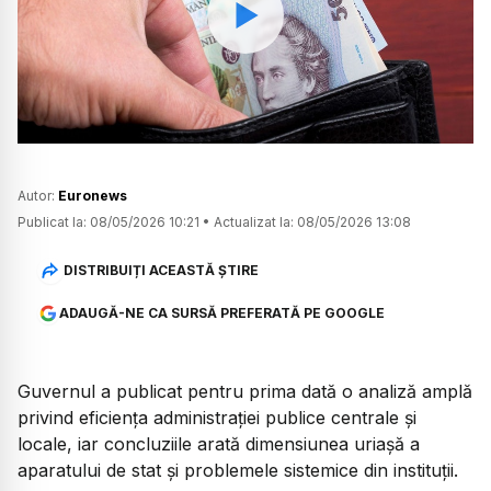
Watch
Autor:
Euronews
Publicat la:
08/05/2026 10:21
•
Actualizat la:
08/05/2026 13:08
DISTRIBUIȚI ACEASTĂ ȘTIRE
ADAUGĂ-NE CA SURSĂ PREFERATĂ PE GOOGLE
Guvernul a publicat pentru prima dată o analiză amplă
privind eficiența administrației publice centrale și
locale, iar concluziile arată dimensiunea uriașă a
aparatului de stat și problemele sistemice din instituții.