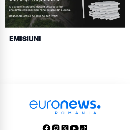
EMISIUNI