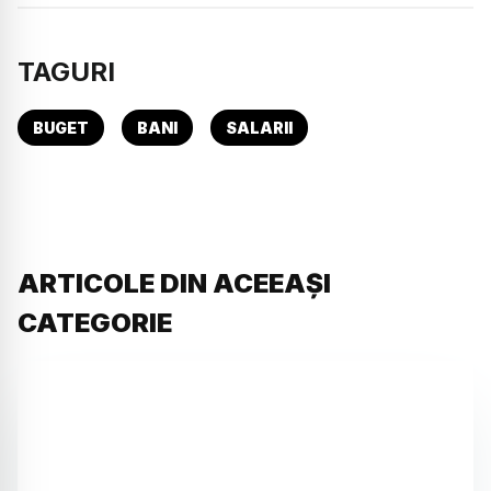
TAGURI
BUGET
BANI
SALARII
ARTICOLE DIN ACEEAȘI
CATEGORIE