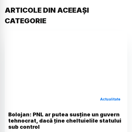
ARTICOLE DIN ACEEAȘI
CATEGORIE
Actualitate
Bolojan: PNL ar putea susține un guvern
tehnocrat, dacă ține cheltuielile statului
sub control