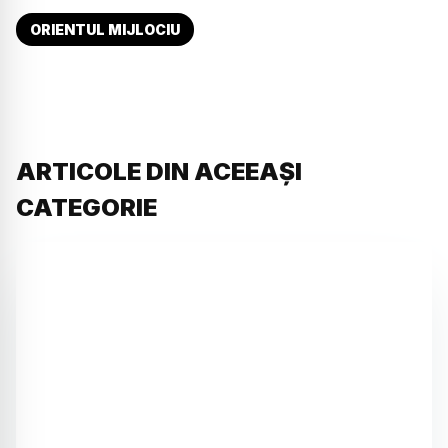
ORIENTUL MIJLOCIU
ARTICOLE DIN ACEEAȘI
CATEGORIE