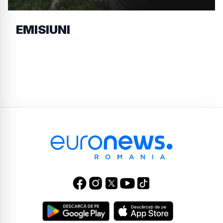
EMISIUNI