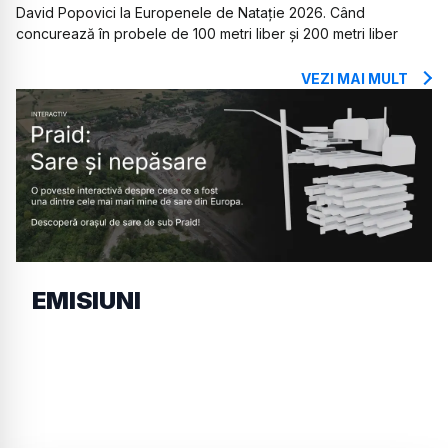
David Popovici la Europenele de Natație 2026. Când
concurează în probele de 100 metri liber și 200 metri liber
VEZI MAI MULT
EMISIUNI