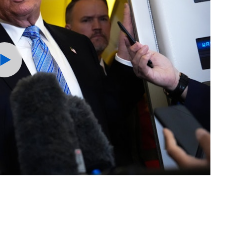
Watch