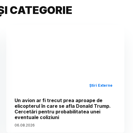
ȘI CATEGORIE
Știri Externe
Un avion ar fi trecut prea aproape de
elicopterul în care se afla Donald Trump.
Cercetări pentru probabilitatea unei
eventuale coliziuni
06
.
08
.
2026