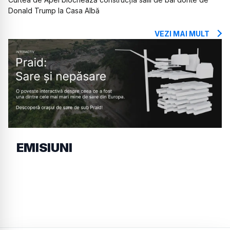
Donald Trump la Casa Albă
VEZI MAI MULT
EMISIUNI