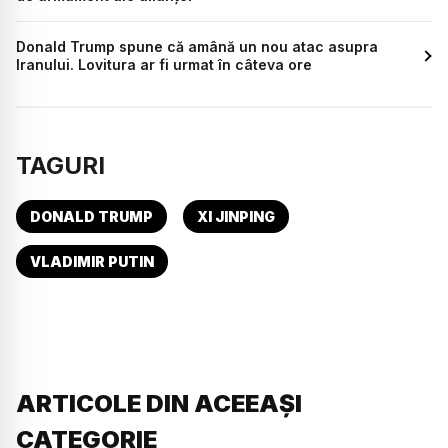
Donald Trump spune că amână un nou atac asupra
Iranului. Lovitura ar fi urmat în câteva ore
TAGURI
DONALD TRUMP
XI JINPING
VLADIMIR PUTIN
ARTICOLE DIN ACEEAȘI
CATEGORIE