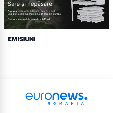
EMISIUNI