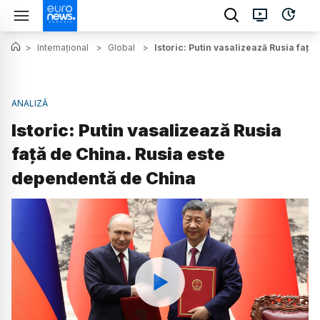
>
Internațional
>
Global
>
Istoric: Putin vasalizează Rusia faț
ANALIZĂ
Istoric: Putin vasalizează Rusia
față de China. Rusia este
dependentă de China
Watch