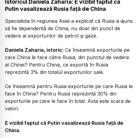
Istoricul Daniela Zaharia: E vizibil faptul că
Putin vasalizează Rusia față de China
Specialista în regiunea Asiei a explicat că Rusia a ajuns
să fie dependentă de China, nu doar din punct de
vedere al exporturilor de petrol și gaze.
Daniela Zaharia, istoric:
Ce înseamnă exporturile pe
care China le face către Rusia, din punctul de vedere
al Chinei? Pentru China, ce exportă în Rusia
reprezintă 3% din totalul exporturilor sale.
Ce înseamnă pentru Rusia exporturile pe care Rusia le
face în China? Pentru Rusia reprezintă 30% din
exporturile pe care le face în total. Asta este scara de
valori.
E vizibil faptul că Putin vasalizează Rusia față de
China.