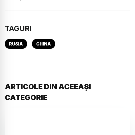
TAGURI
RUSIA
CHINA
ARTICOLE DIN ACEEAȘI
CATEGORIE