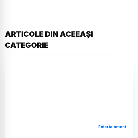
ARTICOLE DIN ACEEAȘI
CATEGORIE
Entertainment