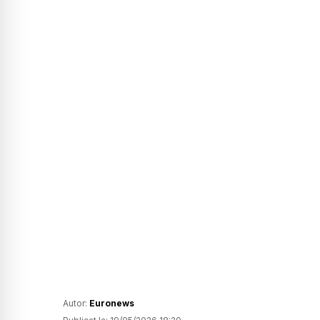
Autor:
Euronews