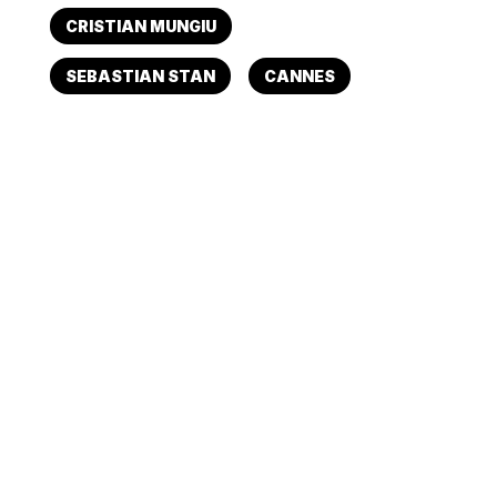
CRISTIAN MUNGIU
SEBASTIAN STAN
CANNES