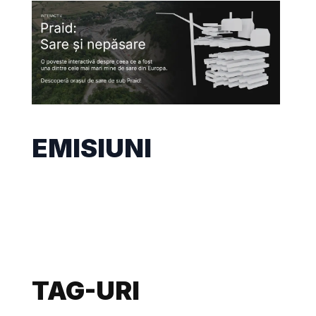
EMISIUNI
TAG-URI