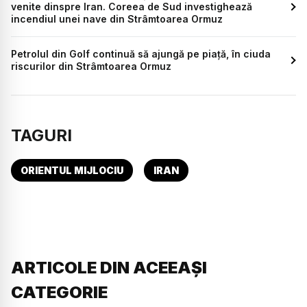
venite dinspre Iran. Coreea de Sud investighează
incendiul unei nave din Strâmtoarea Ormuz
Petrolul din Golf continuă să ajungă pe piață, în ciuda
riscurilor din Strâmtoarea Ormuz
TAGURI
ORIENTUL MIJLOCIU
IRAN
ARTICOLE DIN ACEEAȘI
CATEGORIE