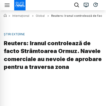
>
Internațional
>
Global
>
Reuters: Iranul controlează de fact
ȘTIRI EXTERNE
Reuters: Iranul controlează de
facto Strâmtoarea Ormuz. Navele
comerciale au nevoie de aprobare
pentru a traversa zona