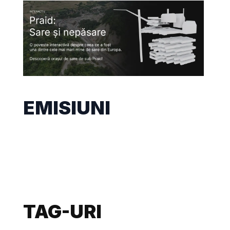
EMISIUNI
TAG-URI