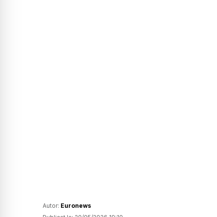
Autor:
Euronews