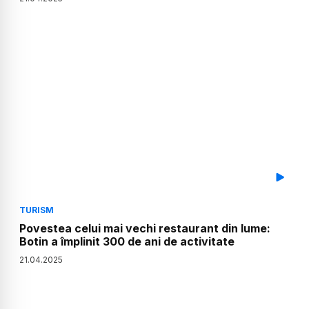
TURISM
Povestea celui mai vechi restaurant din lume:
Botin a împlinit 300 de ani de activitate
21
.
04
.
2025