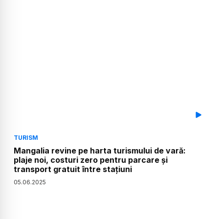
TURISM
Mangalia revine pe harta turismului de vară:
plaje noi, costuri zero pentru parcare și
transport gratuit între stațiuni
05
.
06
.
2025