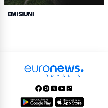
EMISIUNI