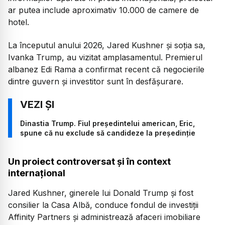
ar putea include aproximativ 10.000 de camere de
hotel.
La începutul anului 2026, Jared Kushner și soția sa,
Ivanka Trump, au vizitat amplasamentul. Premierul
albanez Edi Rama a confirmat recent că negocierile
dintre guvern și investitor sunt în desfășurare.
Dinastia Trump. Fiul președintelui american, Eric,
spune că nu exclude să candideze la președinție
Un proiect controversat și în context
internațional
Jared Kushner, ginerele lui Donald Trump și fost
consilier la Casa Albă, conduce fondul de investiții
Affinity Partners și administrează afaceri imobiliare