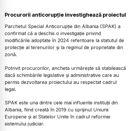
Procurorii anticorupție investighează proiectul
Parchetul Special Anticorupție din Albania (SPAK) a
confirmat că a deschis o investigație privind
modificările adoptate în 2024 referitoare la statutul de
protecție al terenurilor și la regimul de proprietate din
zonă.
Potrivit procurorilor, ancheta urmărește să stabilească
dacă schimbările legislative și administrative care au
permis dezvoltarea proiectului au respectat cadrul
legal.
SPAK este una dintre cele mai influente instituții din
Albania, fiind creată în 2019 cu sprijinul Uniunii
Europene și al Statelor Unite în cadrul reformei
sistemului judiciar.