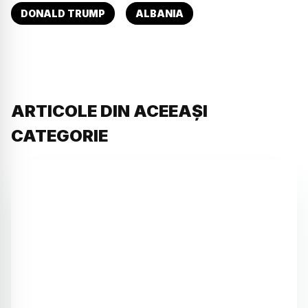
DONALD TRUMP
ALBANIA
ARTICOLE DIN ACEEAȘI
CATEGORIE