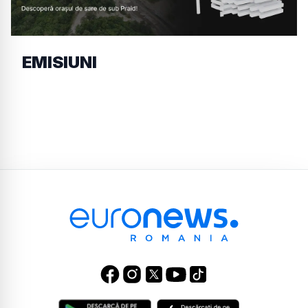
EMISIUNI