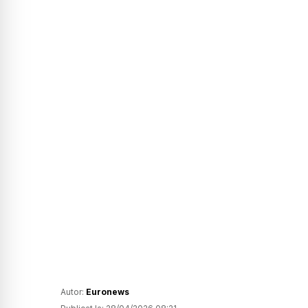
Autor:
Euronews