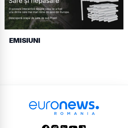
EMISIUNI