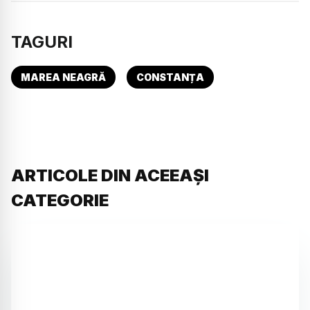
TAGURI
MAREA NEAGRĂ
CONSTANȚA
ARTICOLE DIN ACEEAȘI
CATEGORIE