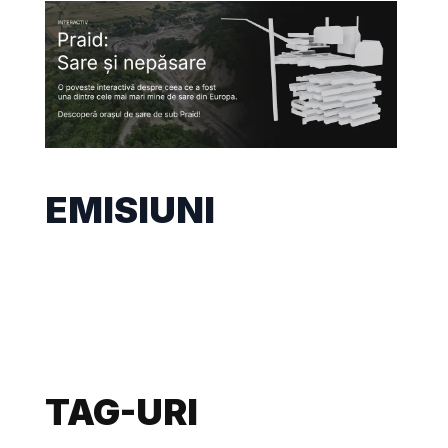
EMISIUNI
TAG-URI