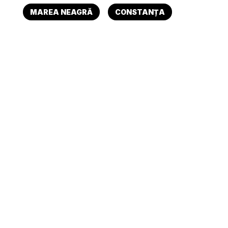
MAREA NEAGRĂ
CONSTANȚA