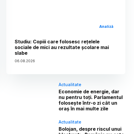
Analiză
Studiu: Copiii care folosesc rețelele
sociale de mici au rezultate școlare mai
slabe
06
.
08
.
2026
Actualitate
Economie de energie, dar
nu pentru toți. Parlamentul
folosește într-o zi cât un
oraș în mai multe zile
Actualitate
Bolojan, despre riscul unui