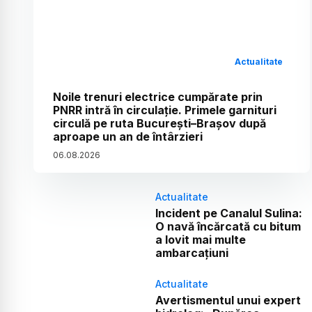
Actualitate
Noile trenuri electrice cumpărate prin
PNRR intră în circulație. Primele garnituri
circulă pe ruta București–Brașov după
aproape un an de întârzieri
06
.
08
.
2026
Actualitate
Incident pe Canalul Sulina:
O navă încărcată cu bitum
a lovit mai multe
ambarcațiuni
Actualitate
Avertismentul unui expert