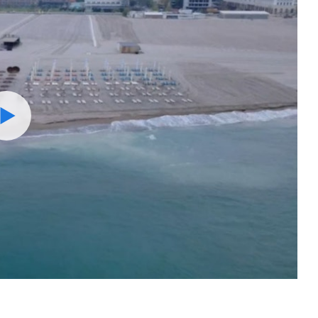
Watch