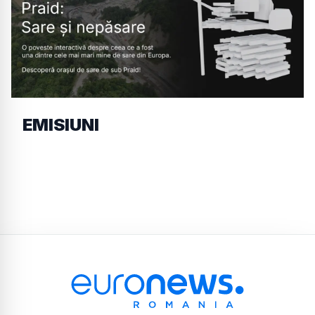
EMISIUNI