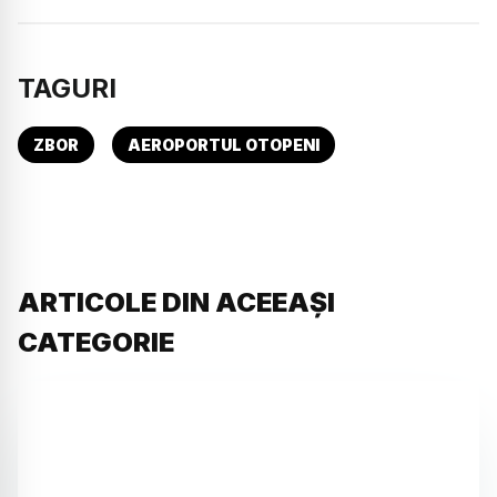
TAGURI
ZBOR
AEROPORTUL OTOPENI
ARTICOLE DIN ACEEAȘI
CATEGORIE