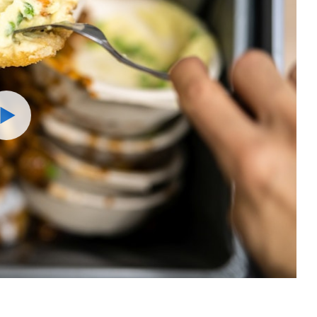
Watch