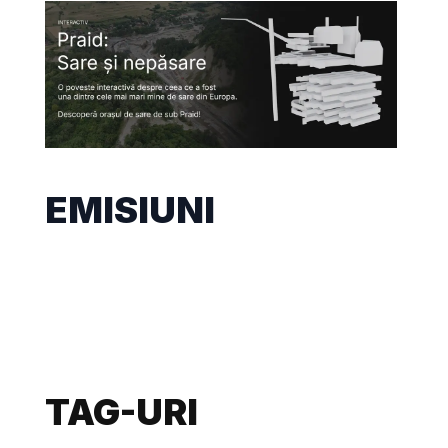
EMISIUNI
TAG-URI