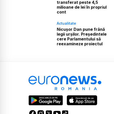
transferat peste 4,5
milioane de lei în propriul
cont
Actualitate
Nicușor Dan pune frână
legii urșilor. Președintele
cere Parlamentului să
reexamineze proiectul