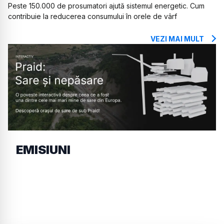
Peste 150.000 de prosumatori ajută sistemul energetic. Cum
contribuie la reducerea consumului în orele de vârf
VEZI MAI MULT
EMISIUNI