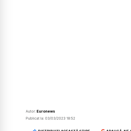
Autor:
Euronews
Publicat la:
03/03/2023 18:52