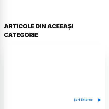
ARTICOLE DIN ACEEAȘI
CATEGORIE
Știri Externe