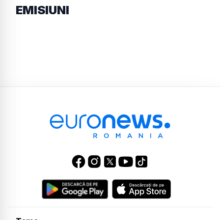
EMISIUNI